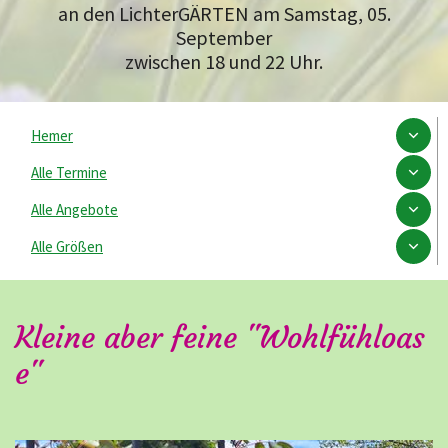
an den LichterGÄRTEN am Samstag, 05.
September
zwischen 18 und 22 Uhr.
Hemer
Alle Termine
Alle Angebote
Alle Größen
Kleine aber feine "Wohlfühloas
e"