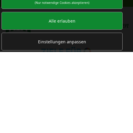
(Nur notwendige Cookies akzeptieren)
Alle erlauben
Einstellungen anpassen