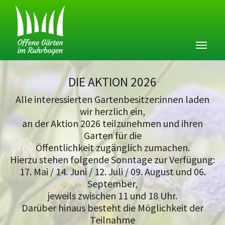
DIE AKTION 2026
Alle interessierten Gartenbesitzer:innen laden
wir herzlich ein,
an der Aktion 2026 teilzunehmen und ihren
Garten für die
Öffentlichkeit zugänglich zumachen.
Hierzu stehen folgende Sonntage zur Verfügung:
17. Mai / 14. Juni / 12. Juli / 09. August und 06.
September,
jeweils zwischen 11 und 18 Uhr.
Darüber hinaus besteht die Möglichkeit der
Teilnahme