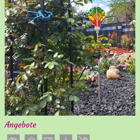
Previous
Next
Angebote