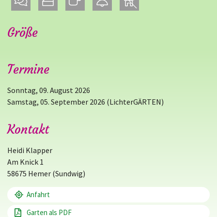
Größe
Termine
Sonntag, 09. August 2026
Samstag, 05. September 2026 (LichterGÄRTEN)
Kontakt
Heidi Klapper
Am Knick 1
58675 Hemer (Sundwig)
Anfahrt
Garten als PDF