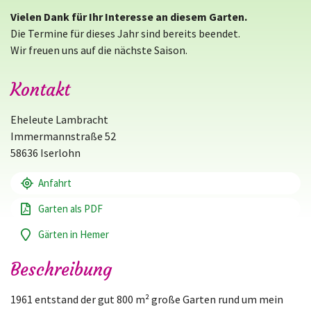
Vielen Dank für Ihr Interesse an diesem Garten.
Die Termine für dieses Jahr sind bereits beendet.
Wir freuen uns auf die nächste Saison.
Kontakt
Eheleute Lambracht
Immermannstraße 52
58636 Iserlohn
Anfahrt
Garten als PDF
Gärten in Hemer
Beschreibung
1961 entstand der gut 800 m² große Garten rund um mein