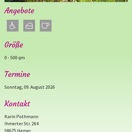
Angebote
Größe
0 - 500 qm
Termine
Sonntag, 09. August 2026
Kontakt
Karin Pothmann
Ihmerter Str. 264
58675 Hemer