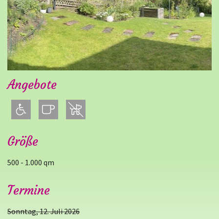
Angebote
Größe
500 - 1.000 qm
Termine
Sonntag, 12. Juli 2026